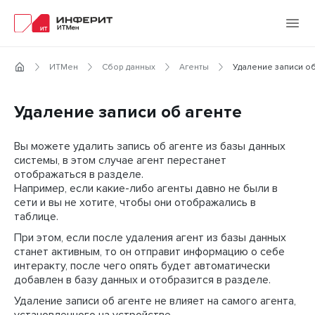
ИТМен
Сбор данных
Агенты
Удаление записи об
Удаление записи об агенте
Вы можете удалить запись об агенте из базы данных
системы, в этом случае агент перестанет
отображаться в разделе.
Например, если какие-либо агенты давно не были в
сети и вы не хотите, чтобы они отображались в
таблице.
При этом, если после удаления агент из базы данных
станет активным, то он отправит информацию о себе
интеракту, после чего опять будет автоматически
добавлен в базу данных и отобразится в разделе.
Удаление записи об агенте не влияет на самого агента,
установленного на устройстве.