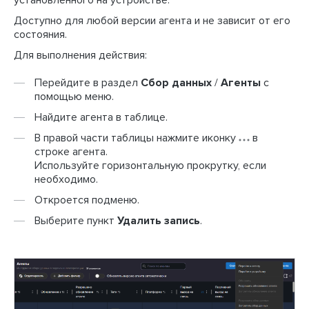
Доступно для любой версии агента и не зависит от его
состояния.
Для выполнения действия:
Перейдите в раздел
Сбор данных
/
Агенты
с
помощью меню.
Найдите агента в таблице.
В правой части таблицы нажмите иконку
в
строке агента.
Используйте горизонтальную прокрутку, если
необходимо.
Откроется подменю.
Выберите пункт
Удалить запись
.