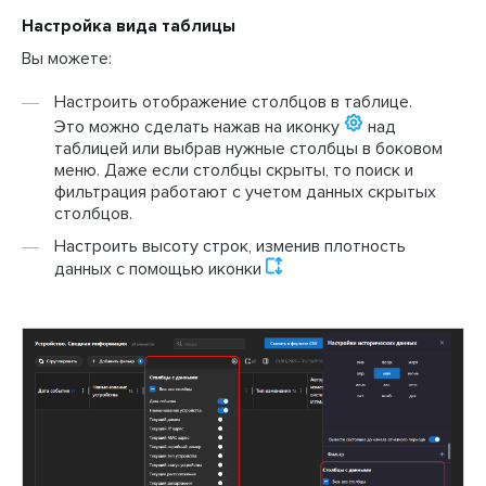
Настройка вида таблицы
Вы можете:
Настроить отображение столбцов в таблице.
Это можно сделать нажав на иконку
над
таблицей или выбрав нужные столбцы в боковом
меню. Даже если столбцы скрыты, то поиск и
фильтрация работают с учетом данных скрытых
столбцов.
Настроить высоту строк, изменив плотность
данных с помощью иконки