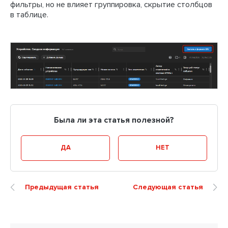
фильтры, но не влияет группировка, скрытие столбцов
в таблице.
Была ли эта статья полезной?
ДА
НЕТ
Предыдущая статья
Следующая статья