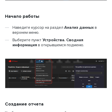
Начало работы
Наведите курсор на раздел
Анализ данных
в
верхнем меню.
Выберите пункт
Устройства. Сводная
информация
в открывшемся подменю.
Создание отчета