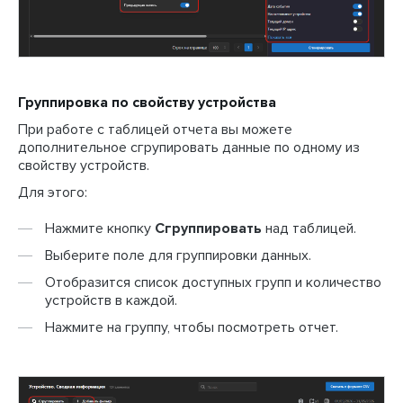
Группировка по свойству устройства
При работе с таблицей отчета вы можете
дополнительное сгрупировать данные по одному из
свойству устройств.
Для этого:
Нажмите кнопку
Сгруппировать
над таблицей.
Выберите поле для группировки данных.
Отобразится список доступных групп и количество
устройств в каждой.
Нажмите на группу, чтобы посмотреть отчет.