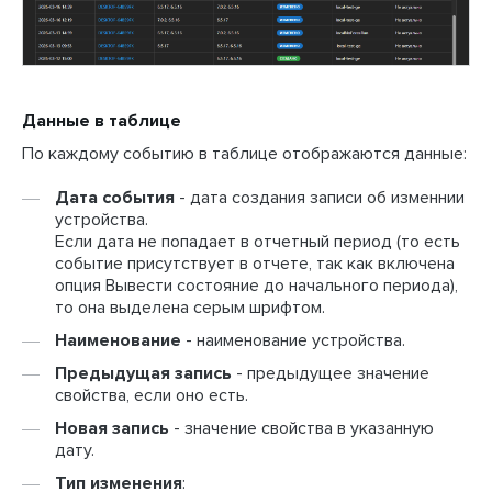
Данные в таблице
По каждому событию в таблице отображаются данные:
Дата события
- дата создания записи об изменнии
устройства.
Если дата не попадает в отчетный период (то есть
событие присутствует в отчете, так как включена
опция Вывести состояние до начального периода),
то она выделена серым шрифтом.
Наименование
- наименование устройства.
Предыдущая запись
- предыдущее значение
свойства, если оно есть.
Новая запись
- значение свойства в указанную
дату.
Тип изменения
: