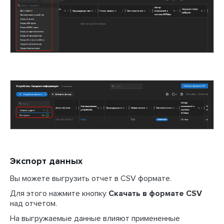
Экспорт данных
Вы можете выгрузить отчет в CSV формате.
Для этого нажмите кнопку
Скачать в формате CSV
над отчетом.
На выгружаемые данные влияют примененные