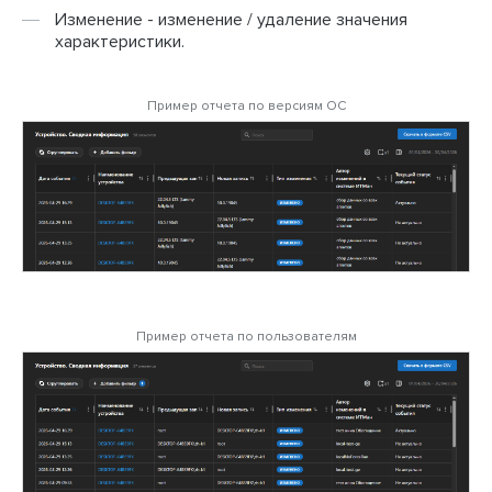
Изменение - изменение / удаление значения
характеристики.
Пример отчета по версиям ОС
Пример отчета по пользователям