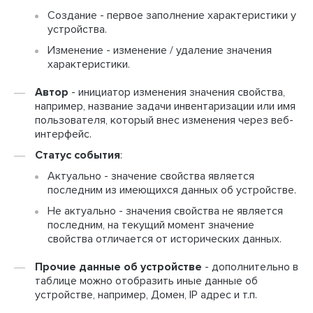
Создание - первое заполнение характеристики у
устройства.
Изменение - изменение / удаление значения
характеристики.
Автор
- инициатор изменения значения свойства,
например, название задачи инвентаризации или имя
пользователя, который внес изменения через веб-
интерфейс.
Статус события
:
Актуально - значение свойства является
последним из имеющихся данных об устройстве.
Не актуально - значения свойства не является
последним, на текущий момент значение
свойства отличается от исторических данных.
Прочие данные об устройстве
- дополнительно в
таблице можно отобразить иные данные об
устройстве, например, Домен, IP адрес и т.п.