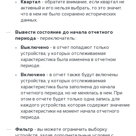
Квартал
- обратите внимание, если квартал не
активный и его нельзя выбрать, то это значит,
что в нем не было сохранено исторических
данных.
Вывести состояние до начала отчетного
периода
- переключатель:
Выключено
- в отчет попадают только
устройства, у которых отслеживаемая
характеристика была изменена в отчетном
периоде.
Включено
- в отчет также будут включены
устройства, у которых отслеживаемая
характеристика была заполнена до начала
отчетного периода, но не менялась в нем. При
этом в отчете будет только одна запись для
каждого устройства, которая содержит значение
характеристики на момент начала отчетного
периода.
Фильтр
- вы можете ограничить выборку
устройств, задав дополнительные условия с