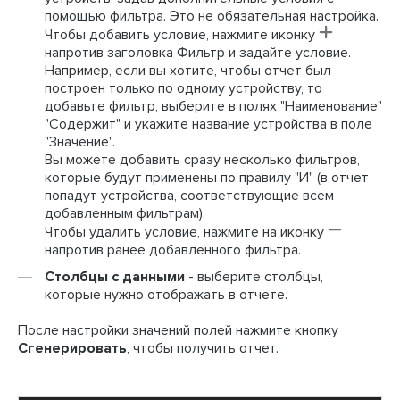
помощью фильтра. Это не обязательная настройка.
Чтобы добавить условие, нажмите иконку
напротив заголовка Фильтр и задайте условие.
Например, если вы хотите, чтобы отчет был
построен только по одному устройству, то
добавьте фильтр, выберите в полях "Наименование"
"Содержит" и укажите название устройства в поле
"Значение".
Вы можете добавить сразу несколько фильтров,
которые будут применены по правилу "И" (в отчет
попадут устройства, соответствующие всем
добавленным фильтрам).
Чтобы удалить условие, нажмите на иконку
напротив ранее добавленного фильтра.
Столбцы с данными
- выберите столбцы,
которые нужно отображать в отчете.
После настройки значений полей нажмите кнопку
Сгенерировать
, чтобы получить отчет.