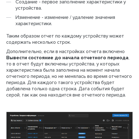
Создание - первое заполнение характеристики у
устройства.
Изменение - изменение / удаление значения
характеристики.
Таким образом отчет по каждому устройству может
содержать несколько строк.
Дополнительно, если в настройках отчета включено
Вывести состояние до начала отчетного периода
,
то в отчет будут включены устройства, у которых
характеристика была заполнена на момент начала
отчетного периода, но не менялась во время отчетного
периода. Для каждого такого устройства будет
добавлена только одна строка. Дата события будет
серой, так как она находится вне отчетного периода.