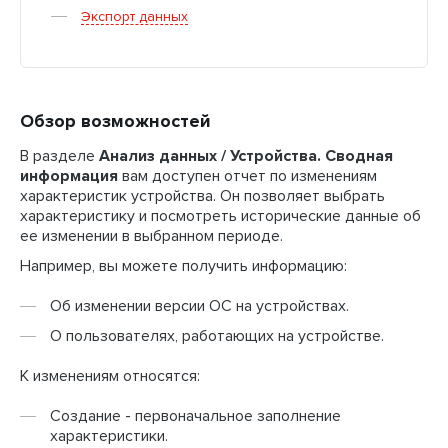
Экспорт данных
Обзор возможностей
В разделе
Анализ данных / Устройства. Сводная
информация
вам доступен отчет по изменениям
характеристик устройства. Он позволяет выбрать
характеристику и посмотреть исторические данные об
ее изменении в выбранном периоде.
Например, вы можете получить информацию:
Об изменении версии ОС на устройствах.
О пользователях, работающих на устройстве.
К изменениям относятся:
Создание - первоначальное заполнение
характеристики.