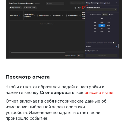
Просмотр отчета
Чтобы отчет отобразился, задайте настройки и
нажмите кнопку
Сгенерировать
, как
описано выше
.
Отчет включает в себя исторические данные об
изменении выбранной характеристики
устройств. Изменение попадает в отчет, если
произошло событие: