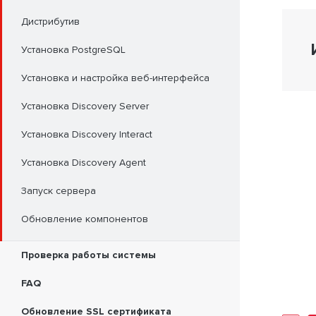
Дистрибутив
Установка PostgreSQL
Установка и настройка веб-интерфейса
Установка Discovery Server
Установка Discovery Interact
Установка Discovery Agent
Запуск сервера
Обновление компонентов
Проверка работы системы
FAQ
Обновление SSL сертификата