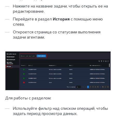
Нажмите на название задачи, чтобы открыть ее на
редактирование.
Перейдите в раздел
История
с помощью меню
слева.
Откроется страница со статусами выполнения
задачи агентами.
Для работы с разделом:
Используйте фильтр над списком операций, чтобы
задать период просмотра данных.