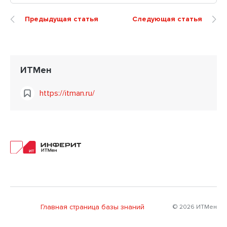
Предыдущая статья
Следующая статья
ИТМен
https://itman.ru/
Главная страница базы знаний
© 2026 ИТМен