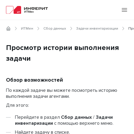
ИТМен
Сбор данных
Задачи инвентаризации
Пр
Просмотр истории выполнения
задачи
Обзор возможностей
По каждой задаче вы можете посмотреть историю
выполнения задачи агентами.
Для этого:
Перейдите в раздел
Сбор данных
/
Задачи
инвентаризации
с помощью верхнего меню.
Найдите задачу в списке.